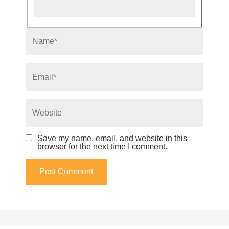
Name*
Email*
Website
Save my name, email, and website in this
browser for the next time I comment.