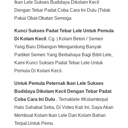
Ikan Lele Sukses Budidaya Dikolam Kecil
Dengan Tebar Padat Coba Cara Ini Dulu (tidak
Pakai Obat-Obatan Semoga
Kunci Sukses Padat Tebar Lele Untuk Pemula
Di Kolam Kecil.
Cg. | Kolam Beton / Semen
Yang Baru Dibangun Mengandung Banyak
Partikel Semen Yang Berbahaya Bagi Bibit Lele,
Kami Kunci Sukses Padat Tebar Lele Untuk
Pemula Di Kolam Kecil.
Untuk Pemula Peternak Ikan Lele Sukses
Budidaya Dikolam Kecil Dengan Tebar Padat
Coba Cara Ini Dulu .
Ternaklele #kolamterpal
Halo Sahabat Setia, Di Video Kali Ini, Saya Akan
Membuat Kolam Ikan Lele Dari Kolam Bahan
Terpal.untuk Pemu