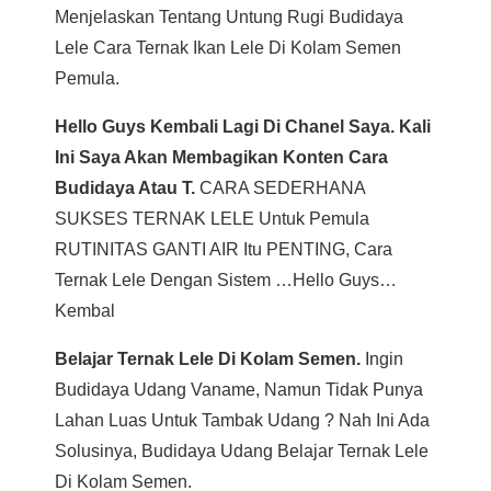
Menjelaskan Tentang Untung Rugi Budidaya
Lele Cara Ternak Ikan Lele Di Kolam Semen
Pemula.
Hello Guys Kembali Lagi Di Chanel Saya. Kali
Ini Saya Akan Membagikan Konten Cara
Budidaya Atau T.
CARA SEDERHANA
SUKSES TERNAK LELE Untuk Pemula
RUTINITAS GANTI AIR Itu PENTING, Cara
Ternak Lele Dengan Sistem …Hello Guys…
Kembal
Belajar Ternak Lele Di Kolam Semen.
Ingin
Budidaya Udang Vaname, Namun Tidak Punya
Lahan Luas Untuk Tambak Udang ? Nah Ini Ada
Solusinya, Budidaya Udang Belajar Ternak Lele
Di Kolam Semen.