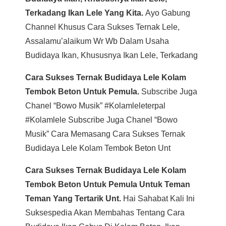
Terkadang Ikan Lele Yang Kita.
Ayo Gabung
Channel Khusus Cara Sukses Ternak Lele,
Assalamu’alaikum Wr Wb Dalam Usaha
Budidaya Ikan, Khususnya Ikan Lele, Terkadang
Cara Sukses Ternak Budidaya Lele Kolam
Tembok Beton Untuk Pemula.
Subscribe Juga
Chanel “bowo Musik” #kolamleleterpal
#kolamlele Subscribe Juga Chanel “bowo
Musik” Cara Memasang Cara Sukses Ternak
Budidaya Lele Kolam Tembok Beton Unt
Cara Sukses Ternak Budidaya Lele Kolam
Tembok Beton Untuk Pemula Untuk Teman
Teman Yang Tertarik Unt.
Hai Sahabat Kali Ini
Suksespedia Akan Membahas Tentang Cara