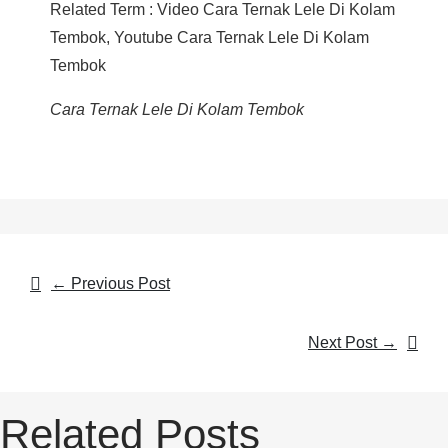
Related Term : Video Cara Ternak Lele Di Kolam
Tembok, Youtube Cara Ternak Lele Di Kolam
Tembok
Cara Ternak Lele Di Kolam Tembok
Post
←
Previous Post
navigation
Next Post
→
Related Posts