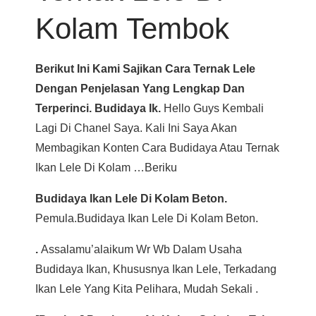
Kolam Tembok
Berikut Ini Kami Sajikan Cara Ternak Lele
Dengan Penjelasan Yang Lengkap Dan
Terperinci. Budidaya Ik.
Hello Guys Kembali
Lagi Di Chanel Saya. Kali Ini Saya Akan
Membagikan Konten Cara Budidaya Atau Ternak
Ikan Lele Di Kolam …beriku
Budidaya Ikan Lele Di Kolam Beton.
Pemula.budidaya Ikan Lele Di Kolam Beton.
.
Assalamu’alaikum Wr Wb Dalam Usaha
Budidaya Ikan, Khususnya Ikan Lele, Terkadang
Ikan Lele Yang Kita Pelihara, Mudah Sekali .