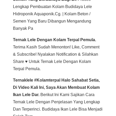
Lengkap Pembuatan Kolam Budidaya Lele
Hidroponik Aquaponik.cg. | Kolam Beton /
Semen Yang Baru Dibangun Mengandung
Banyak Pa
Ternak Lele Dengan Kolam Terpal Pemula.
Terima Kasih Sudah Menonton! Like, Comment
& Subscribe! Nyalakan Notification & Silahkan
Share ♥ Untuk Ternak Lele Dengan Kolam
Terpal Pemula.
Ternaklele #kolamterpal Halo Sahabat Setia,
Di Video Kali Ini, Saya Akan Membuat Kolam
Ikan Lele Dar.
Berikut Ini Kami Sajikan Cara
Ternak Lele Dengan Penjelasan Yang Lengkap
Dan Terperinci. Budidaya Ikan Lele Bisa Menjadi