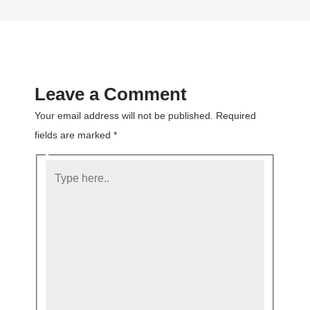
Leave a Comment
Your email address will not be published.
Required
fields are marked
*
Type
here..