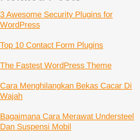
3 Awesome Security Plugins for
WordPress
Top 10 Contact Form Plugins
The Fastest WordPress Theme
Cara Menghilangkan Bekas Cacar Di
Wajah
Bagaimana Cara Merawat Understeel
Dan Suspensi Mobil