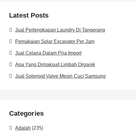
Latest Posts
Jual Perlengkapan Laundry Di Tangerang
Pemakaian Solar Excavator Per Jam
Jual Celana Dalam Pria Import
Apa Yang Dimaksud Limbah Organik
Jual Solenoid Valve Mesin Cuci Samsung
Categories
Adalah
(235)