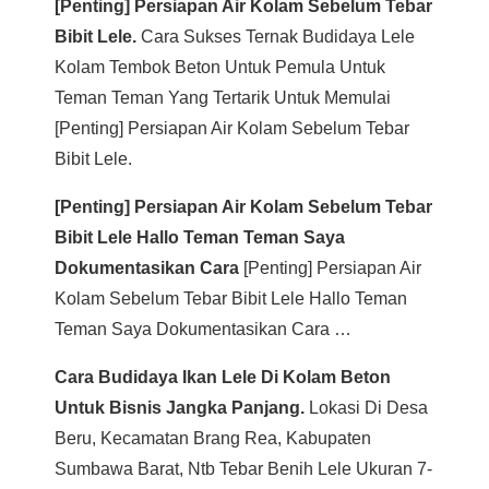
[penting] Persiapan Air Kolam Sebelum Tebar
Bibit Lele.
Cara Sukses Ternak Budidaya Lele
Kolam Tembok Beton Untuk Pemula Untuk
Teman Teman Yang Tertarik Untuk Memulai
[penting] Persiapan Air Kolam Sebelum Tebar
Bibit Lele.
[penting] Persiapan Air Kolam Sebelum Tebar
Bibit Lele Hallo Teman Teman Saya
Dokumentasikan Cara
[penting] Persiapan Air
Kolam Sebelum Tebar Bibit Lele Hallo Teman
Teman Saya Dokumentasikan Cara …
Cara Budidaya Ikan Lele Di Kolam Beton
Untuk Bisnis Jangka Panjang.
Lokasi Di Desa
Beru, Kecamatan Brang Rea, Kabupaten
Sumbawa Barat, Ntb Tebar Benih Lele Ukuran 7-