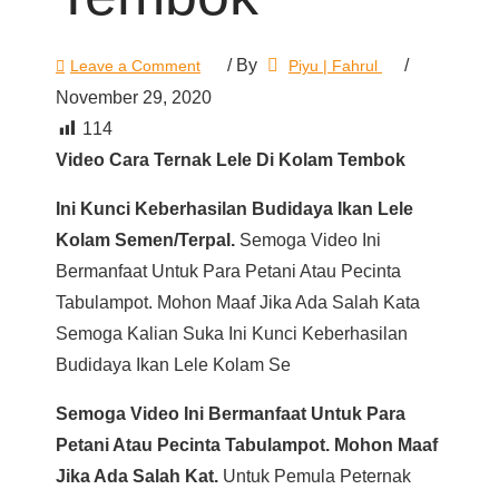
/ By
/
Leave a Comment
Piyu | Fahrul
November 29, 2020
114
Video Cara Ternak Lele Di Kolam Tembok
Ini Kunci Keberhasilan Budidaya Ikan Lele
Kolam Semen/terpal.
Semoga Video Ini
Bermanfaat Untuk Para Petani Atau Pecinta
Tabulampot. Mohon Maaf Jika Ada Salah Kata
Semoga Kalian Suka Ini Kunci Keberhasilan
Budidaya Ikan Lele Kolam Se
Semoga Video Ini Bermanfaat Untuk Para
Petani Atau Pecinta Tabulampot. Mohon Maaf
Jika Ada Salah Kat.
Untuk Pemula Peternak