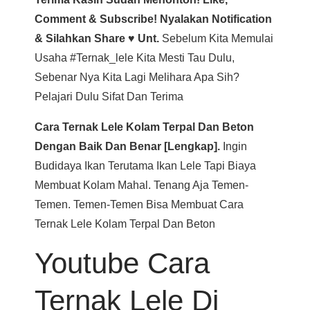
Comment & Subscribe! Nyalakan Notification
& Silahkan Share ♥ Unt.
Sebelum Kita Memulai
Usaha #ternak_lele Kita Mesti Tau Dulu,
Sebenar Nya Kita Lagi Melihara Apa Sih?
Pelajari Dulu Sifat Dan Terima
Cara Ternak Lele Kolam Terpal Dan Beton
Dengan Baik Dan Benar [lengkap].
Ingin
Budidaya Ikan Terutama Ikan Lele Tapi Biaya
Membuat Kolam Mahal. Tenang Aja Temen-
Temen. Temen-Temen Bisa Membuat Cara
Ternak Lele Kolam Terpal Dan Beton
Youtube Cara
Ternak Lele Di