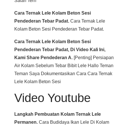
Salah Tern
Cara Ternak Lele Kolam Beton Sesi
Pendederan Tebar Padat.
Cara Ternak Lele
Kolam Beton Sesi Pendederan Tebar Padat.
Cara Ternak Lele Kolam Beton Sesi
Pendederan Tebar Padat, Di Video Kali Ini,
Kami Share Pendederan A.
[penting] Persiapan
Air Kolam Sebelum Tebar Bibit Lele Hallo Teman
Teman Saya Dokumentasikan Cara Cara Ternak
Lele Kolam Beton Sesi
Video Youtube
Langkah Pembuatan Kolam Ternak Lele
Permanen.
Cara Budidaya Ikan Lele Di Kolam