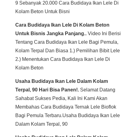
9 Sebanyak 20.000 Cara Budidaya Ikan Lele Di
Kolam Beton Untuk Bisni
Cara Budidaya Ikan Lele Di Kolam Beton
Untuk Bisnis Jangka Panjang..
Video Ini Berisi
Tentang Cara Budidaya Ikan Lele Bagi Pemula,
Kolam Terpal Dan Biasa 1.) Pemilihan Bibit Lele
2.) Menentukan Cara Budidaya Ikan Lele Di
Kolam Beton
Usaha Budidaya Ikan Lele Dalam Kolam
Terpal, 90 Hari Bisa Panen!.
Selamat Datang
Sahabat Sukses Pedia, Kali Ini Kami Akan
Membahas Cara Budidaya Ternak Lele Bioflok
Bagi Pemula Terbaru.usaha Budidaya Ikan Lele
Dalam Kolam Terpal, 90