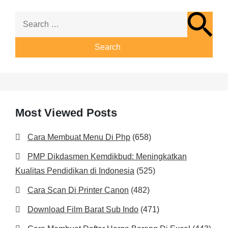
Search
for:
Most Viewed Posts
Cara Membuat Menu Di Php
(658)
PMP Dikdasmen Kemdikbud: Meningkatkan
Kualitas Pendidikan di Indonesia
(525)
Cara Scan Di Printer Canon
(482)
Download Film Barat Sub Indo
(471)