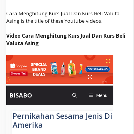
Beli
Valuta
Cara Menghitung Kurs Jual Dan Kurs Beli Valuta
Asing
Asing is the title of these Youtube videos.
Video Cara Menghitung Kurs Jual Dan Kurs Beli
Valuta Asing