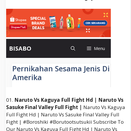
01.
Naruto Vs Kaguya Full Fight Hd | Naruto Vs
Sasuke Final Valley Full Fight |
Naruto Vs Kaguya
Full Fight Hd | Naruto Vs Sasuke Final Valley Full
Fight | #boroshiki #borutootsutsukii Subscribe To
Our Naruto Vs Kaguya Full Fight Hd | Naruto Vs