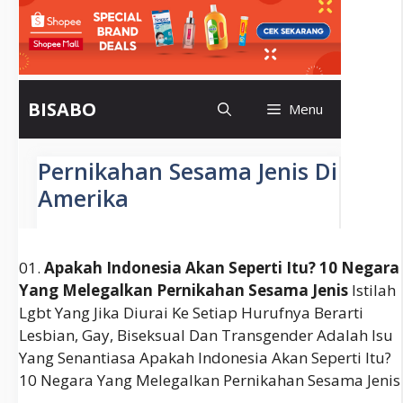
01.
Apakah Indonesia Akan Seperti Itu? 10 Negara
Yang Melegalkan Pernikahan Sesama Jenis
Istilah
Lgbt Yang Jika Diurai Ke Setiap Hurufnya Berarti
Lesbian, Gay, Biseksual Dan Transgender Adalah Isu
Yang Senantiasa Apakah Indonesia Akan Seperti Itu?
10 Negara Yang Melegalkan Pernikahan Sesama Jenis