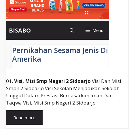
01.
Visi, Misi Smp Negeri 2 Sidoarjo
Visi Dan Misi
Smpn 2 Sidoarjo Visi Sekolah Menjadikan Sekolah
Unggul Dalam Prestasi Berdasarkan Iman Dan
Taqwa Visi, Misi Smp Negeri 2 Sidoarjo
Kumpulan
Read more
Contoh