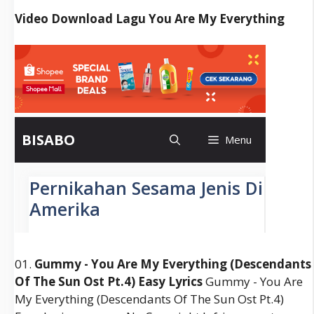
Video Download Lagu You Are My Everything
01.
Gummy - You Are My Everything (descendants
Of The Sun Ost Pt.4) Easy Lyrics
Gummy - You Are
My Everything (descendants Of The Sun Ost Pt.4)