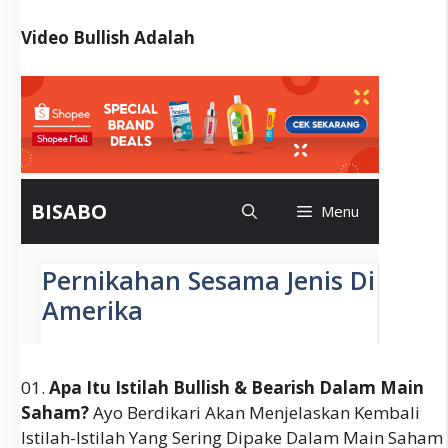
Video Bullish Adalah
01.
Apa Itu Istilah Bullish & Bearish Dalam Main
Saham?
Ayo Berdikari Akan Menjelaskan Kembali
Istilah-Istilah Yang Sering Dipake Dalam Main Saham