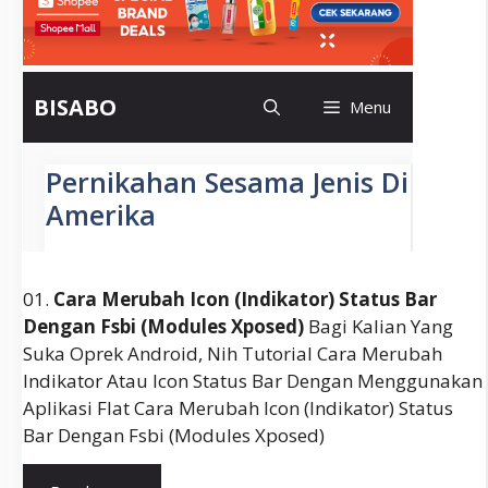
01.
Cara Merubah Icon (indikator) Status Bar
Dengan Fsbi (modules Xposed)
Bagi Kalian Yang
Suka Oprek Android, Nih Tutorial Cara Merubah
Indikator Atau Icon Status Bar Dengan Menggunakan
Aplikasi Flat Cara Merubah Icon (indikator) Status
Bar Dengan Fsbi (modules Xposed)
Cara