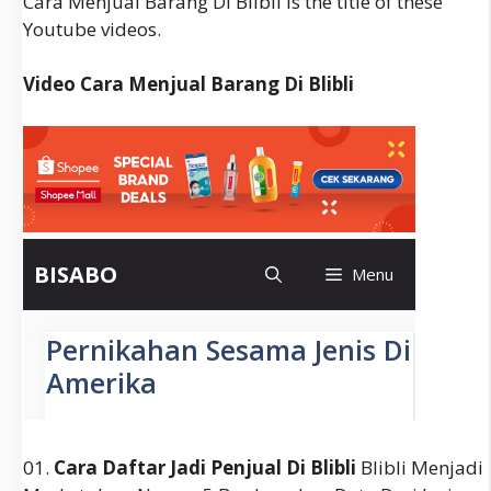
Cara Menjual Barang Di Blibli is the title of these
Youtube videos.
Video Cara Menjual Barang Di Blibli
01.
Cara Daftar Jadi Penjual Di Blibli
Blibli Menjadi